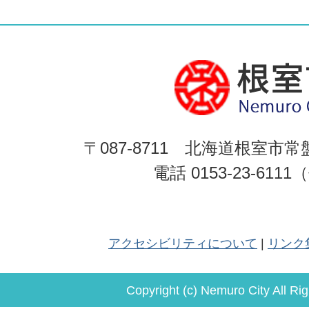
〒087-8711 北海道根室市常
電話 0153-23-611
アクセシビリティについて
リンク
Copyright (c) Nemuro City All Ri