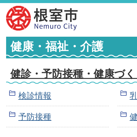
健康・福祉・介護
健診・予防接種・健康づく
検診情報
予防接種