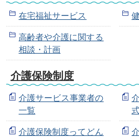
在宅福祉サービス
高齢者や介護に関する
相談・計画
介護保険制度
介護サービス事業者の
一覧
介護保険制度ってどん