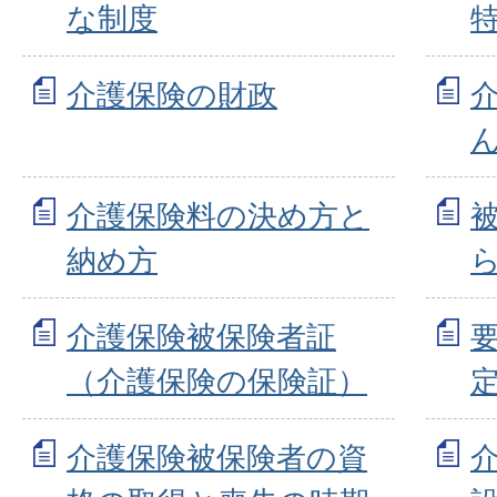
な制度
介護保険の財政
介護保険料の決め方と
納め方
介護保険被保険者証
（介護保険の保険証）
介護保険被保険者の資