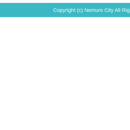
Copyright (c) Nemuro City All Ri