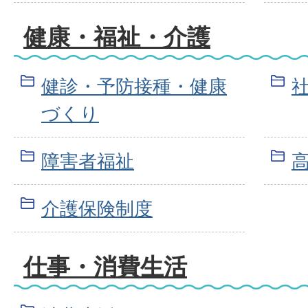
健康・福祉・介護
健診・予防接種・健康
づくり
障害者福祉
介護保険制度
仕事・消費生活