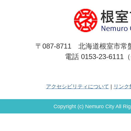
〒087-8711 北海道根室市常
電話 0153-23-611
アクセシビリティについて
リンク
Copyright (c) Nemuro City All Ri