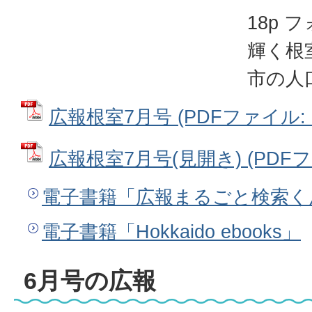
18p
輝く根
市の人
広報根室7月号 (PDFファイル: 8
広報根室7月号(見開き) (PDFファ
電子書籍「広報まるごと検索く
電子書籍「Hokkaido ebooks」
6月号の広報