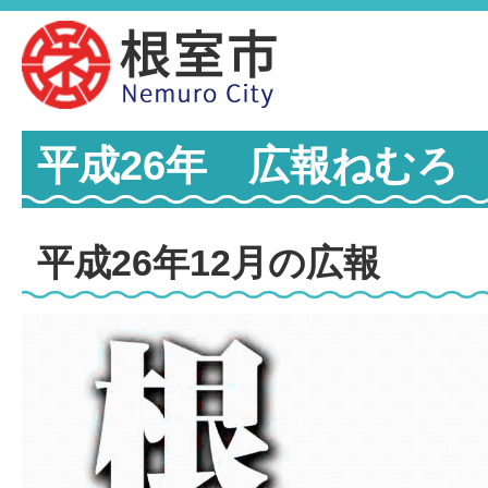
平成26年 広報ねむろ
平成26年12月の広報