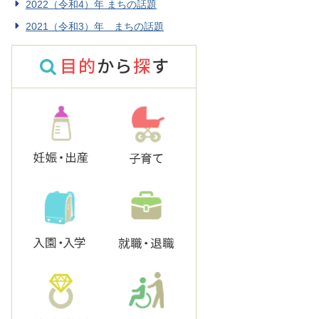
2022（令和4）年 まちの話題
2021（令和3）年 まちの話題