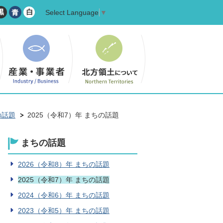
Select Language
▼
の話題
2025（令和7）年 まちの話題
まちの話題
2026（令和8）年 まちの話題
2025（令和7）年 まちの話題
2024（令和6）年 まちの話題
2023（令和5）年 まちの話題