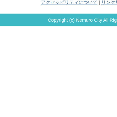
アクセシビリティについて
リンク
Copyright (c) Nemuro City All Ri