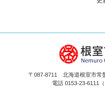
更
〒087-8711 北海道根室市常
電話 0153-23-611