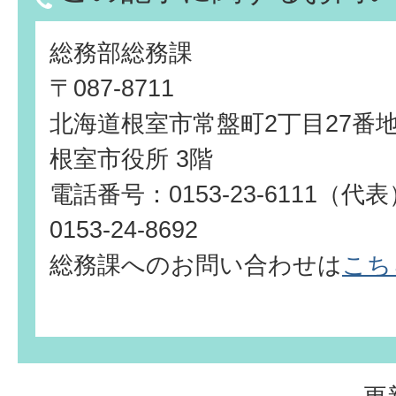
総務部総務課
〒087-8711
北海道根室市常盤町2丁目27番
根室市役所 3階
電話番号：0153-23-6111（
0153-24-8692
総務課へのお問い合わせは
こち