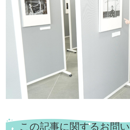
この記事に関するお問い