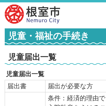
児童・福祉の手続き
児童届出一覧
児童届出一覧
届出書
届出が必要な方
条件：経済的理由で