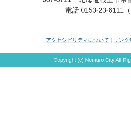
電話 0153-23-611
アクセシビリティについて
リンク
Copyright (c) Nemuro City All Ri