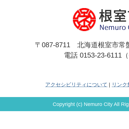
〒087-8711 北海道根室市常
電話 0153-23-611
アクセシビリティについて
リンク
Copyright (c) Nemuro City All Ri