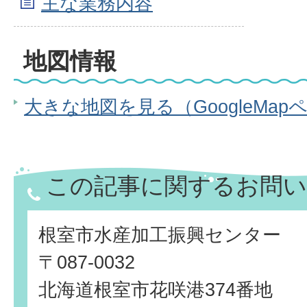
主な業務内容
地図情報
大きな地図を見る（GoogleMap
この記事に関するお問い
根室市水産加工振興センター
〒087-0032
北海道根室市花咲港374番地