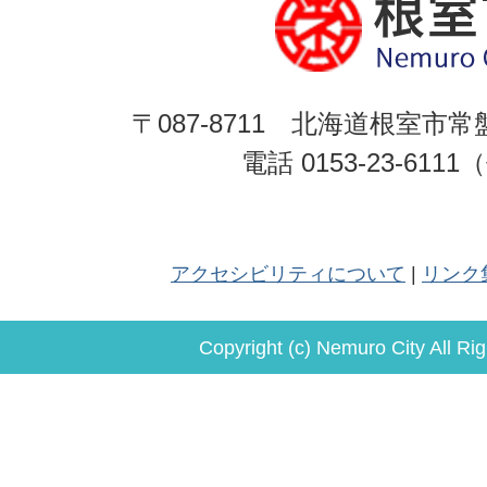
〒087-8711 北海道根室市常
電話 0153-23-611
アクセシビリティについて
リンク
Copyright (c) Nemuro City All Ri