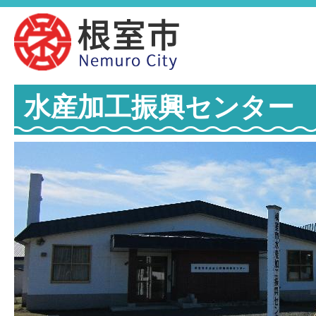
水産加工振興センター