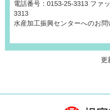
電話番号：0153-25-3313 ファッ
3313
水産加工振興センターへのお問
更