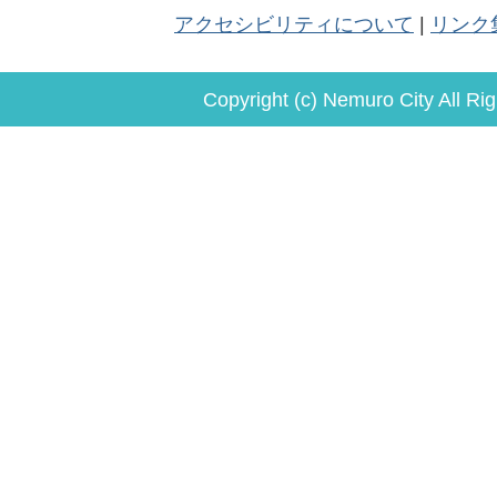
アクセシビリティについて
リンク
Copyright (c) Nemuro City All Ri