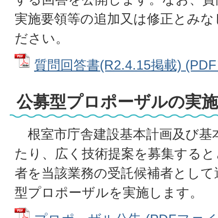
実施要領等の追加又は修正とみな
ださい。
質問回答書(R2.4.15掲載) (PDF
公募型プロポーザルの実
根室市庁舎建設基本計画及び基
たり、広く技術提案を募集すると
者を当該業務の受託候補者として
型プロポーザルを実施します。