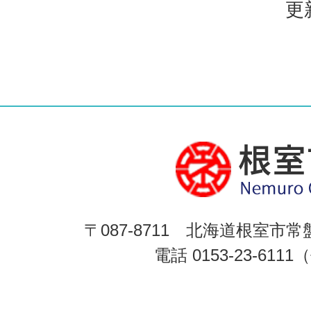
更
〒087-8711 北海道根室市常
電話 0153-23-611