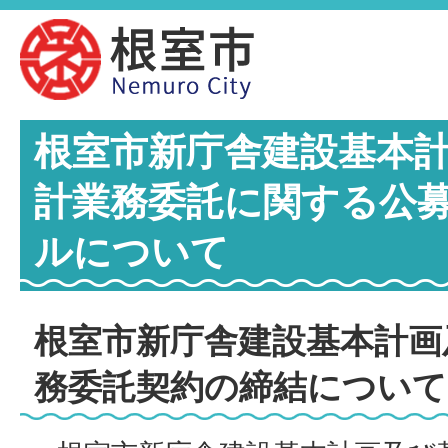
根室市新庁舎建設基本
計業務委託に関する公
ルについて
根室市新庁舎建設基本計画
務委託契約の締結について