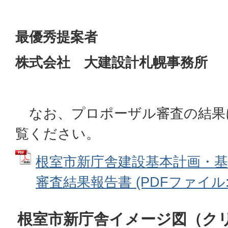
最優秀提案者
株式会社 大建設計札幌事務所
なお、プロポーザル審査の結果
覧ください。
根室市新庁舎建設基本計画・
審査結果報告書 (PDFファイル: 9
根室市新庁舎イメージ図（ク