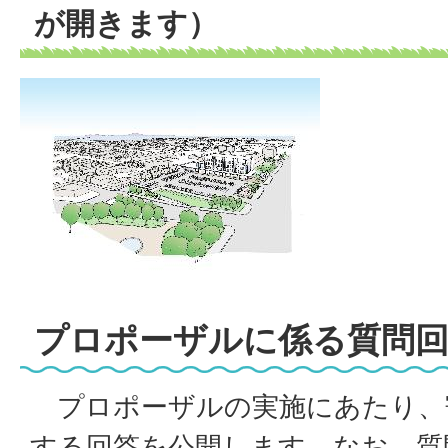
が開きます）
プロポーザルに係る質問
プロポーザルの実施にあたり、
する回答を公開します。なお、質