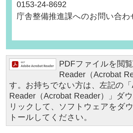
0153-24-8692
庁舎整備推進課へのお問い合わ
PDFファイルを閲覧
Reader（Acrobat
す。お持ちでない方は、左記の「A
Reader（Acrobat Reader
リックして、ソフトウェアをダ
トールしてください。