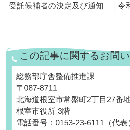
受託候補者の決定及び通知
令
この記事に関するお問い
総務部庁舎整備推進課
〒087-8711
北海道根室市常盤町2丁目27番
根室市役所 3階
電話番号：0153-23-6111（