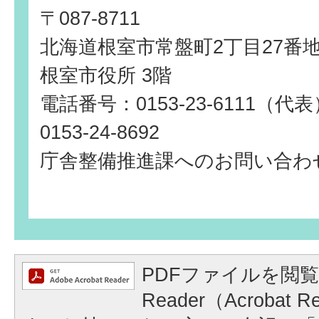
〒087-8711
北海道根室市常盤町2丁目27番
根室市役所 3階
電話番号：0153-23-6111（
0153-24-8692
庁舎整備推進課へのお問い合わ
PDFファイルを閲覧
Reader（Acrobat