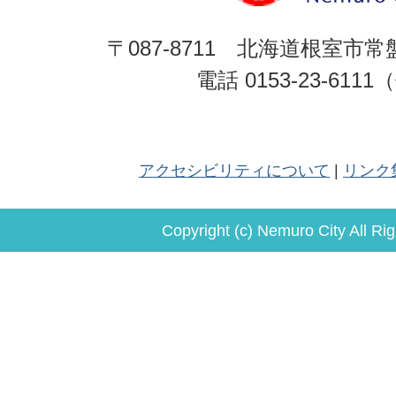
〒087-8711 北海道根室市常
電話 0153-23-611
アクセシビリティについて
リンク
Copyright (c) Nemuro City All Ri