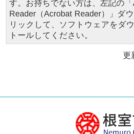
す。お持ちでない方は、左記の「A
Reader（Acrobat Reader
リックして、ソフトウェアをダ
トールしてください。
更