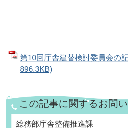
第10回庁舎建替検討委員会の記録
896.3KB)
この記事に関するお問い
総務部庁舎整備推進課