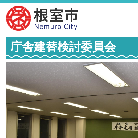
庁舎建替検討委員会