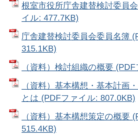
根室市役所庁舎建替検討委員会設
イル: 477.7KB)
庁舎建替検討委員会委員名簿 (P
315.1KB)
（資料）検討組織の概要 (PDFファ
（資料）基本構想・基本計画・
とは (PDFファイル: 807.0KB)
（資料）基本構想策定の概要 (
515.4KB)