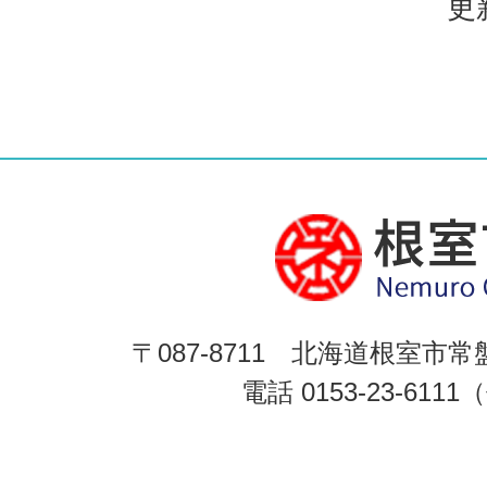
更
〒087-8711 北海道根室市常
電話 0153-23-611