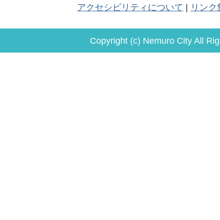
アクセシビリティについて
リンク
Copyright (c) Nemuro City All Ri