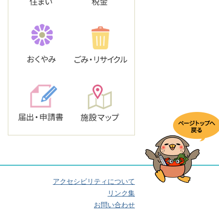
アクセシビリティについて
リンク集
お問い合わせ