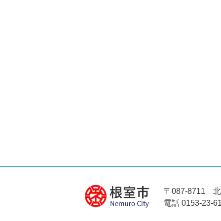
〒087-8711
電話 0153-23-