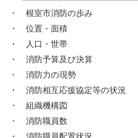
・ 根室市消防の歩み
・ 位置・面積
・ 人口・世帯
・ 消防予算及び決算
・ 消防力の現勢
・ 消防相互応援協定等の状況
・ 組織機構図
・ 消防職員数
・ 消防職員配置状況