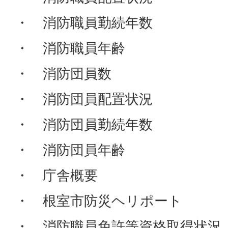
・ 消防職員勤続年数
・ 消防職員年齢
・ 消防団員数
・ 消防団員配置状況
・ 消防団員勤続年数
・ 消防団員年齢
・ 庁舎概要
・ 根室市防災ヘリポート
・ 消防職員免許等資格取得状況