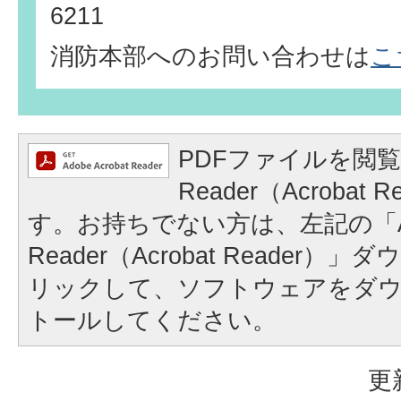
6211
消防本部へのお問い合わせは
こ
PDFファイルを閲覧
Reader（Acrobat
す。お持ちでない方は、左記の「A
Reader（Acrobat Reader
リックして、ソフトウェアをダ
トールしてください。
更