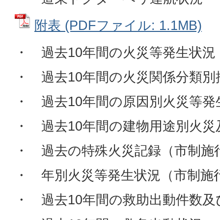
附表 (PDFファイル: 1.1MB)
・ 過去10年間の火災等発生状況
・ 過去10年間の火災関係分類別
・ 過去10年間の原因別火災等発
・ 過去10年間の建物用途別火災
・ 過去の特殊火災記録（市制施
・ 年別火災等発生状況（市制施
・ 過去10年間の救助出動件数及