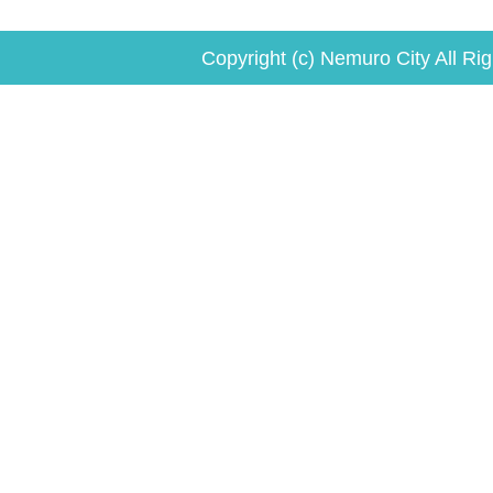
Copyright (c) Nemuro City All Ri