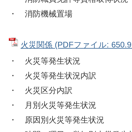
・ 消防機械置場
火災関係 (PDFファイル: 650.9
・ 火災等発生状況
・ 火災等発生状況内訳
・ 火災区分内訳
・ 月別火災等発生状況
・ 原因別火災等発生状況