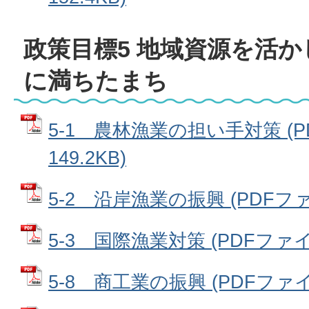
政策目標5 地域資源を活
に満ちたまち
5-1 農林漁業の担い手対策 (P
149.2KB)
5-2 沿岸漁業の振興 (PDFファイ
5-3 国際漁業対策 (PDFファイル:
5-8 商工業の振興 (PDFファイル: