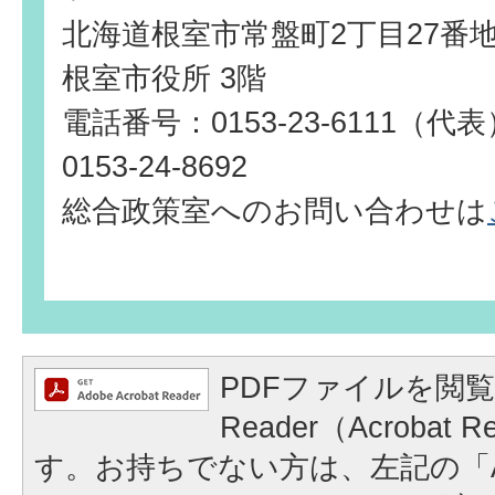
北海道根室市常盤町2丁目27番
根室市役所 3階
電話番号：0153-23-6111（
0153-24-8692
総合政策室へのお問い合わせは
PDFファイルを閲覧
Reader（Acrobat
す。お持ちでない方は、左記の「A