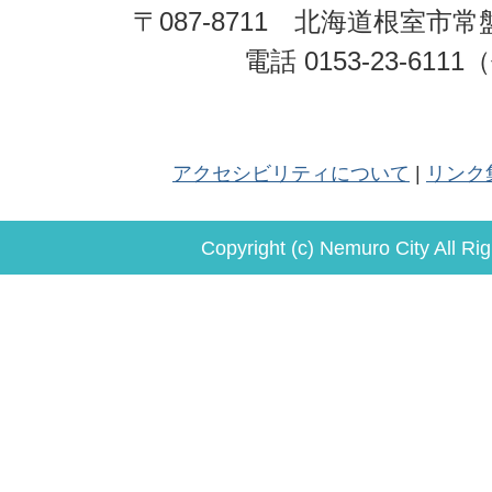
〒087-8711 北海道根室市常
電話 0153-23-611
アクセシビリティについて
リンク
Copyright (c) Nemuro City All Ri