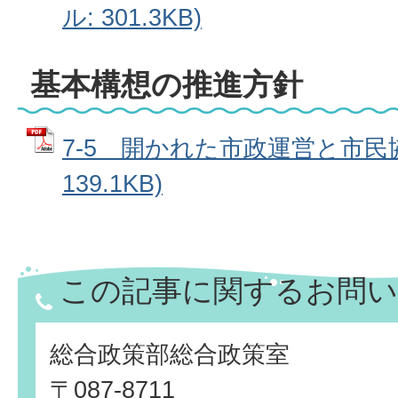
ル: 301.3KB)
基本構想の推進方針
7-5 開かれた市政運営と市民協
139.1KB)
この記事に関するお問い
総合政策部総合政策室
〒087-8711