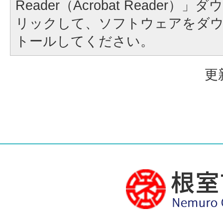
Reader（Acrobat Reader
リックして、ソフトウェアをダ
トールしてください。
更