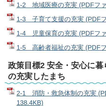
1-2 地域医療の充実 (PDFファイ
1-3 子育て支援の充実 (PDFファ
1-4 児童保育の充実 (PDFファイ
1-5 高齢者福祉の充実 (PDFファ
政策目標2 安全・安心に
の充実したまち
2-1 消防・救急体制の充実 (P
138.4KB)