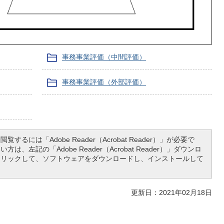
事務事業評価（中間評価）
事務事業評価（外部評価）
覧するには「Adobe Reader（Acrobat Reader）」が必要で
は、左記の「Adobe Reader（Acrobat Reader）」ダウンロ
クリックして、ソフトウェアをダウンロードし、インストールして
更新日：2021年02月18日