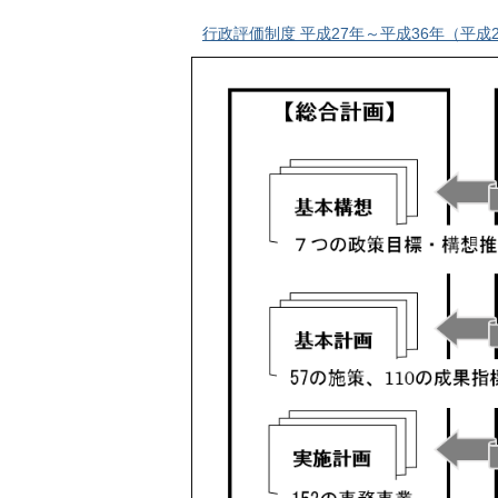
行政評価制度 平成27年～平成36年（平成28年