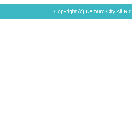
Copyright (c) Nemuro City All Ri