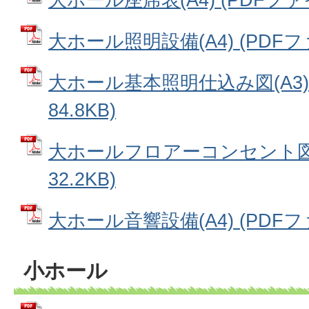
大ホール照明設備(A4) (PDFファイ
大ホール基本照明仕込み図(A3) 
84.8KB)
大ホールフロアーコンセント図(A
32.2KB)
大ホール音響設備(A4) (PDFファイ
小ホール