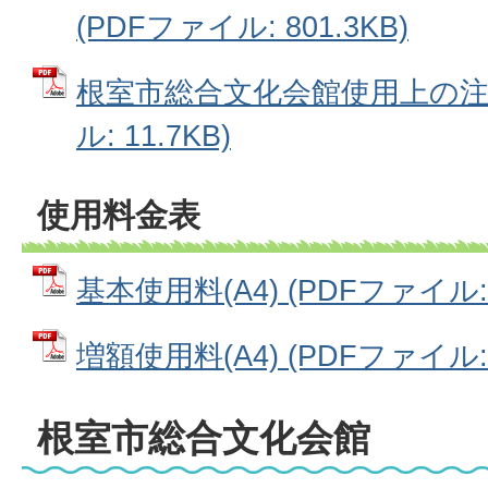
(PDFファイル: 801.3KB)
根室市総合文化会館使用上の注意 (
ル: 11.7KB)
使用料金表
基本使用料(A4) (PDFファイル: 3
増額使用料(A4) (PDFファイル: 3
根室市総合文化会館