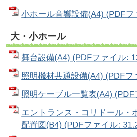
小ホール音響設備(A4) (PDFファイ
大・小ホール
舞台設備(A4) (PDFファイル: 12
照明機材共通設備(A4) (PDFファイ
照明ケーブル一覧表(A4) (PDFフ
エントランス・コリドール・
配置図(B4) (PDFファイル: 31.