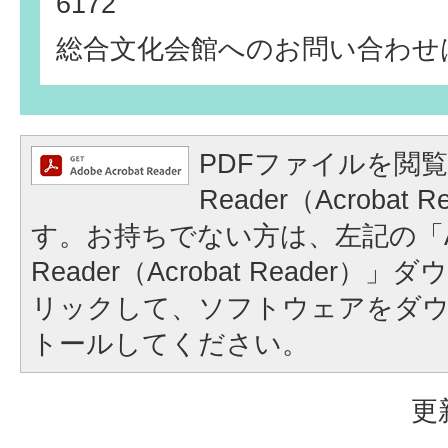
6172
総合文化会館へのお問い合わせ
PDFファイルを閲覧
Reader（Acrobat
す。お持ちでない方は、左記の「A
Reader（Acrobat Reader
リックして、ソフトウェアをダ
トールしてください。
更