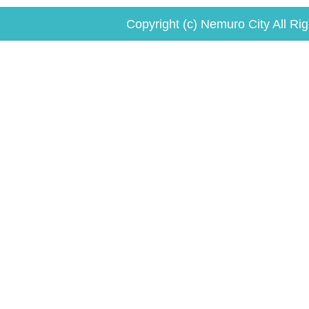
Copyright (c) Nemuro City All Ri