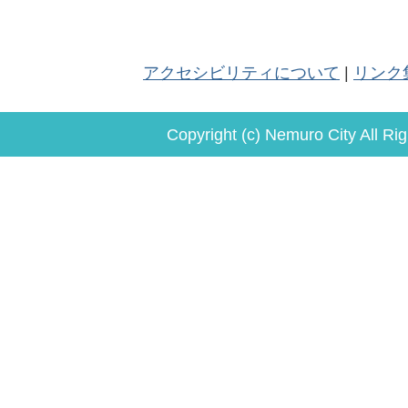
アクセシビリティについて
リンク
Copyright (c) Nemuro City All Ri