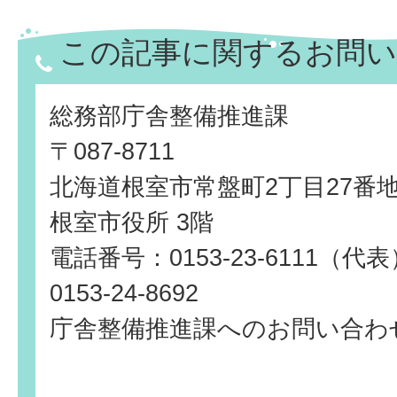
この記事に関するお問い
総務部庁舎整備推進課
〒087-8711
北海道根室市常盤町2丁目27番
根室市役所 3階
電話番号：0153-23-6111（
0153-24-8692
庁舎整備推進課へのお問い合わ