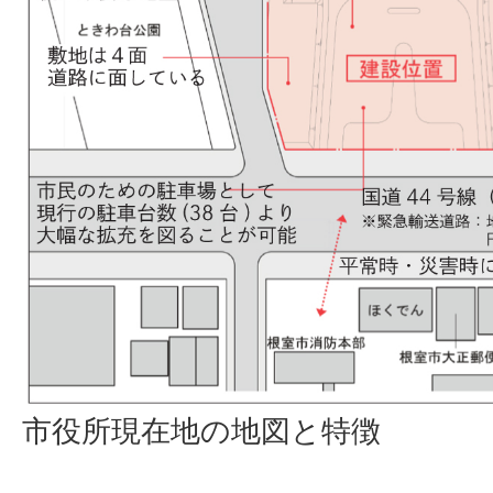
市役所現在地の地図と特徴