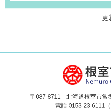
更
〒087-8711 北海道根室市常
電話 0153-23-611