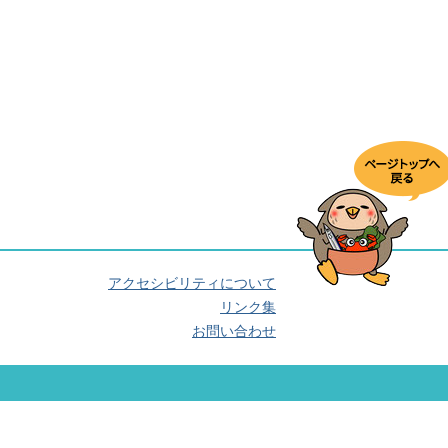
アクセシビリティについて
リンク集
お問い合わせ