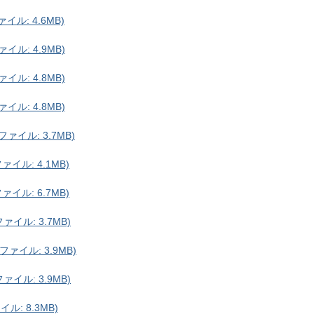
イル: 4.6MB)
イル: 4.9MB)
イル: 4.8MB)
イル: 4.8MB)
ァイル: 3.7MB)
イル: 4.1MB)
イル: 6.7MB)
イル: 3.7MB)
ァイル: 3.9MB)
イル: 3.9MB)
ル: 8.3MB)