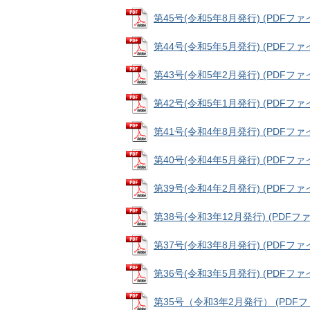
第45号(令和5年8月発行) (PDFファイル
第44号(令和5年5月発行) (PDFファイル
第43号(令和5年2月発行) (PDFファイル
第42号(令和5年1月発行) (PDFファイル
第41号(令和4年8月発行) (PDFファイル
第40号(令和4年5月発行) (PDFファイル
第39号(令和4年2月発行) (PDFファイル
第38号(令和3年12月発行) (PDFファイ
第37号(令和3年8月発行) (PDFファイル
第36号(令和3年5月発行) (PDFファイル
第35号（令和3年2月発行） (PDFファ