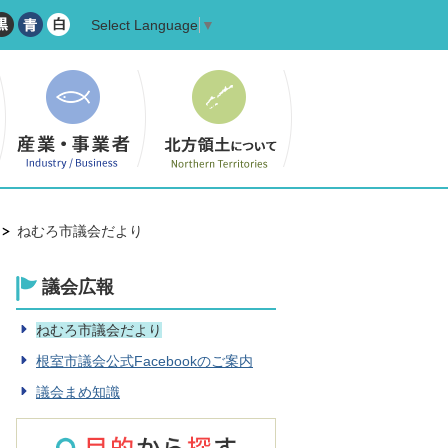
Select Language
▼
ねむろ市議会だより
議会広報
ねむろ市議会だより
根室市議会公式Facebookのご案内
議会まめ知識