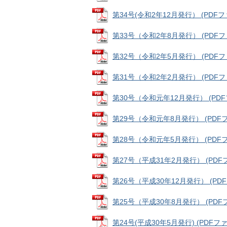
第34号(令和2年12月発行） (PDFファ
第33号（令和2年8月発行） (PDFファ
第32号（令和2年5月発行） (PDFファ
第31号（令和2年2月発行） (PDFファ
第30号（令和元年12月発行） (PDFフ
第29号（令和元年8月発行） (PDFファ
第28号（令和元年5月発行） (PDFファ
第27号（平成31年2月発行） (PDFファ
第26号（平成30年12月発行） (PDFフ
第25号（平成30年8月発行） (PDFファ
第24号(平成30年5月発行) (PDFファイ