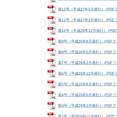
第12号（平成27年5月発行） (PDFファ
第11号（平成27年2月発行） (PDFファ
第10号（平成26年12月発行） (PDFフ
第9号（平成26年8月発行） (PDFファ
第8号（平成26年5月発行） (PDFファ
第7号（平成26年2月発行） (PDFファ
第6号（平成25年12月発行） (PDFファ
第5号（平成25年8月発行） (PDFファ
第4号（平成25年5月発行） (PDFファ
第3号（平成25年2月発行） (PDFファ
第2号（平成24年12月発行） (PDFファ