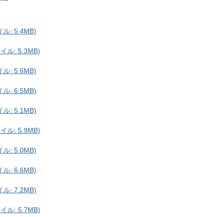
: 5.4MB)
ル: 5.3MB)
: 5.6MB)
: 6.5MB)
: 5.1MB)
ル: 5.9MB)
: 5.0MB)
: 6.6MB)
: 7.2MB)
ル: 5.7MB)