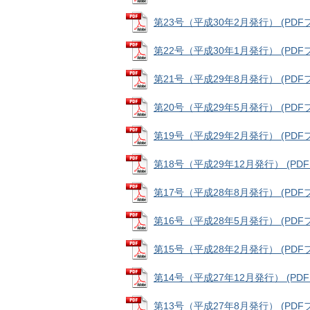
第23号（平成30年2月発行） (PDFファ
第22号（平成30年1月発行） (PDFファ
第21号（平成29年8月発行） (PDFファ
第20号（平成29年5月発行） (PDFファ
第19号（平成29年2月発行） (PDFファ
第18号（平成29年12月発行） (PDFフ
第17号（平成28年8月発行） (PDFファ
第16号（平成28年5月発行） (PDFファ
第15号（平成28年2月発行） (PDFファ
第14号（平成27年12月発行） (PDFフ
第13号（平成27年8月発行） (PDFファ