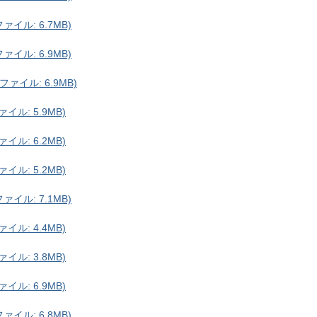
イル: 6.7MB)
イル: 6.9MB)
ァイル: 6.9MB)
イル: 5.9MB)
イル: 6.2MB)
イル: 5.2MB)
イル: 7.1MB)
イル: 4.4MB)
イル: 3.8MB)
イル: 6.9MB)
イル: 6.8MB)