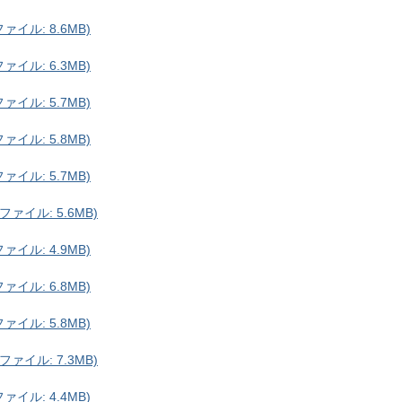
イル: 8.6MB)
イル: 6.3MB)
イル: 5.7MB)
イル: 5.8MB)
イル: 5.7MB)
ァイル: 5.6MB)
イル: 4.9MB)
イル: 6.8MB)
イル: 5.8MB)
ァイル: 7.3MB)
イル: 4.4MB)