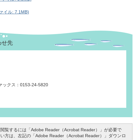
イル: 7.1MB)
わせ先
ックス：0153-24-5820
覧するには「Adobe Reader（Acrobat Reader）」が必要で
は、左記の「Adobe Reader（Acrobat Reader）」ダウンロ