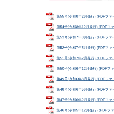
第55号(令和8年2月発行) (PDFファイル
第54号(令和8年12月発行) (PDFファイ
第53号(令和7年8月発行) (PDFファイル
第52号(令和7年5月発行) (PDFファイル
第51号(令和7年2月発行) (PDFファイル
第50号(令和6年12月発行) (PDFファイ
第49号(令和6年8月発行) (PDFファイル
第48号(令和6年5月発行) (PDFファイル
第47号(令和6年2月発行) (PDFファイル
第46号(令和5年12月発行) (PDFファイ