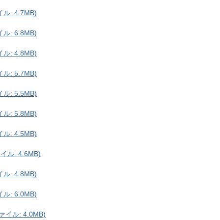
: 4.7MB)
: 6.8MB)
: 4.8MB)
: 5.7MB)
: 5.5MB)
: 5.8MB)
: 4.5MB)
ル: 4.6MB)
: 4.8MB)
: 6.0MB)
イル: 4.0MB)