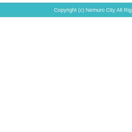
Copyright (c) Nemuro City All Ri