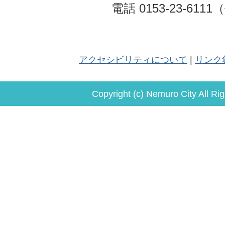
電話 0153-23-611
アクセシビリティについて
リンク
Copyright (c) Nemuro City All Ri