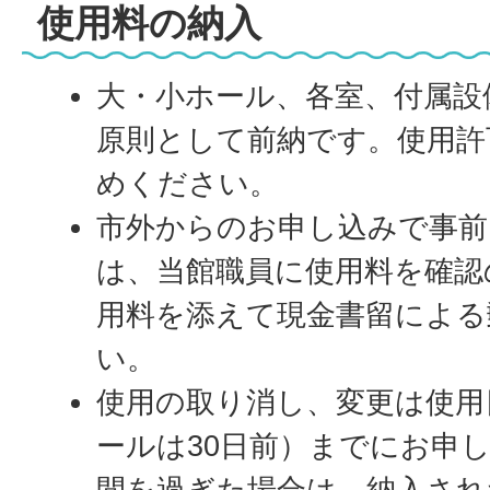
使用料の納入
大・小ホール、各室、付属設
原則として前納です。使用許
めください。
市外からのお申し込みで事前
は、当館職員に使用料を確認
用料を添えて現金書留による
い。
使用の取り消し、変更は使用
ールは30日前）までにお申
間を過ぎた場合は、納入され