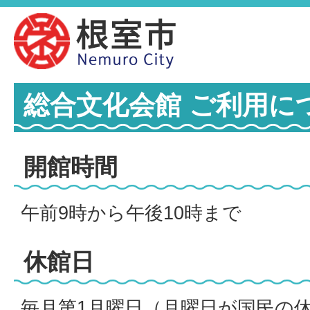
総合文化会館 ご利用に
開館時間
午前9時から午後10時まで
休館日
毎月第1月曜日（月曜日が国民の