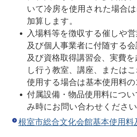
いて冷房を使用された場合は
加算します。
入場料等を徴収する催しや営
及び個人事業者に付随する会
及び資格取得講習会、実費を
し行う教室、講座、またはこ
使用する場合は基本使用料の
付属設備・物品使用料につい
み時にお問い合わせくださ
根室市総合文化会館基本使用料