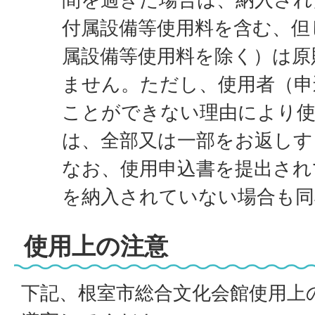
付属設備等使用料を含む、但
属設備等使用料を除く）は原
ません。ただし、使用者（申
ことができない理由により使
は、全部又は一部をお返しす
なお、使用申込書を提出され
を納入されていない場合も同
使用上の注意
下記、根室市総合文化会館使用上