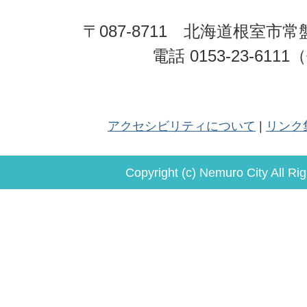
〒087-8711 北海道根室市常
電話 0153-23-611
アクセシビリティについて
リンク
Copyright (c) Nemuro City All Ri