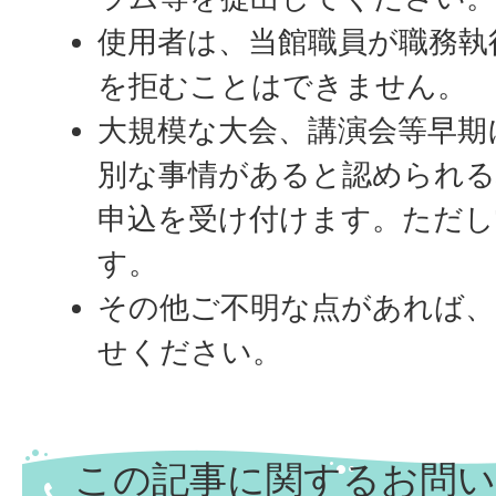
使用者は、当館職員が職務執
を拒むことはできません。
大規模な大会、講演会等早期
別な事情があると認められる
申込を受け付けます。ただし
す。
その他ご不明な点があれば、
せください。
この記事に関するお問い