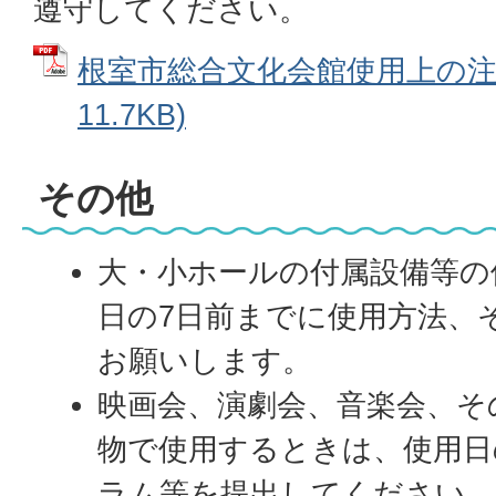
遵守してください。
根室市総合文化会館使用上の注意
11.7KB)
その他
大・小ホールの付属設備等の
日の7日前までに使用方法、
お願いします。
映画会、演劇会、音楽会、そ
物で使用するときは、使用日
ラム等を提出してください