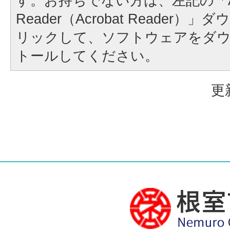
す。お持ちでない方は、左記の「A
Reader（Acrobat Reader
リックして、ソフトウェアをダ
トールしてください。
更