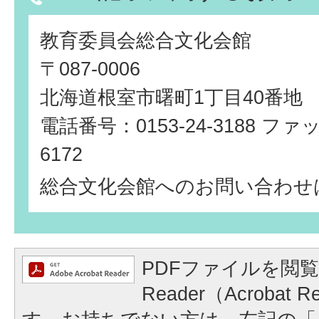
教育委員会総合文化会館
〒087-0006
北海道根室市曙町1丁目40番地
電話番号：0153-24-3188 ファッ
6172
総合文化会館へのお問い合わせ
PDFファイルを閲覧
Reader（Acrobat