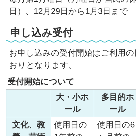
日）、12月29日から1月3日まで
申し込み受付
お申し込みの受付開始はご利用の
おりとなります。
受付開始について
大・小ホ
多目的ホ
ール
ール
文化、教
使用日の
使用日の6