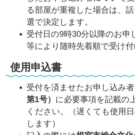
る部屋が重複した場合は、話
選で決定します。
受付日の9時30分以降のお
等により随時先着順で受け付
使用申込書
受付を済ませたお申し込み者
第1号）
に必要事項を記載の
ください。（遅くても使用日
します）