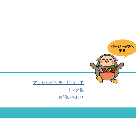
アクセシビリティについて
リンク集
お問い合わせ