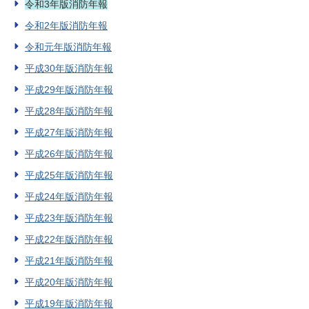
令和3年版消防年報
令和2年版消防年報
令和元年版消防年報
平成30年版消防年報
平成29年版消防年報
平成28年版消防年報
平成27年版消防年報
平成26年版消防年報
平成25年版消防年報
平成24年版消防年報
平成23年版消防年報
平成22年版消防年報
平成21年版消防年報
平成20年版消防年報
平成19年版消防年報