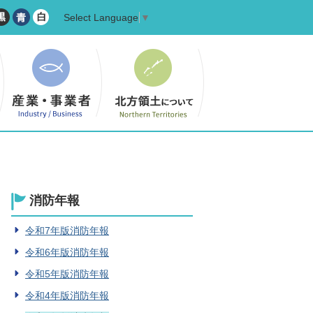
Select Language
▼
消防年報
令和7年版消防年報
令和6年版消防年報
令和5年版消防年報
令和4年版消防年報