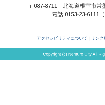
〒087-8711 北海道根室市常
電話 0153-23-611
アクセシビリティについて
リンク
Copyright (c) Nemuro City All Ri