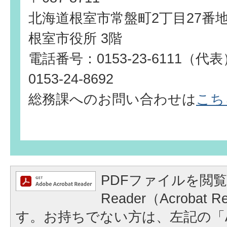
北海道根室市常盤町2丁目27番
根室市役所 3階
電話番号：0153-23-6111（
0153-24-8692
総務課へのお問い合わせは
こち
PDFファイルを閲覧
Reader（Acrobat
す。お持ちでない方は、左記の「A