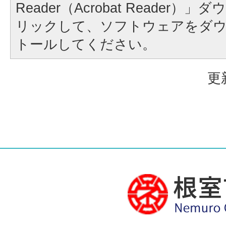
Reader（Acrobat Reader
リックして、ソフトウェアをダ
トールしてください。
更