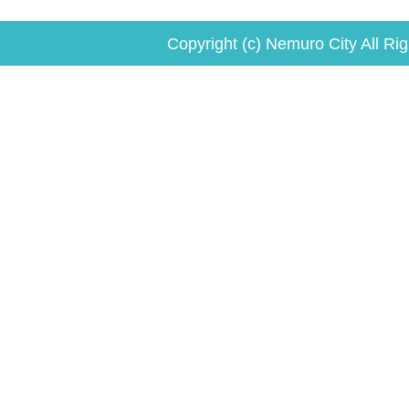
Copyright (c) Nemuro City All Ri