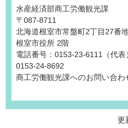
水産経済部商工労働観光課
〒087-8711
北海道根室市常盤町2丁目27番
根室市役所 2階
電話番号：0153-23-6111（
0153-24-8692
商工労働観光課へのお問い合わ
更