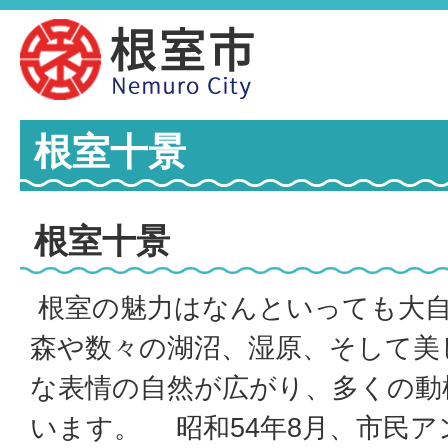
根室十景
根室十景
根室の魅力はなんといっても大自
森や数々の湖沼、湿原、そして美
な表情の自然が広がり、多くの動
います。 昭和54年8月、市民