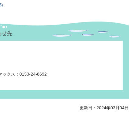
)
わせ先
ックス：0153-24-8692
更新日：2024年03月04日