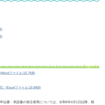
)
)
dファイル:15.7KB)
xcelファイル:15.8KB)
申込書・承諾書の発注者用については、令和6年4月1日以降、根