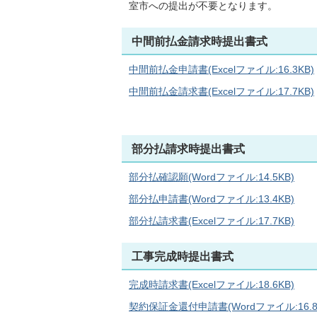
室市への提出が不要となります。
中間前払金請求時提出書式
中間前払金申請書(Excelファイル:16.3KB)
中間前払金請求書(Excelファイル:17.7KB)
部分払請求時提出書式
部分払確認願(Wordファイル:14.5KB)
部分払申請書(Wordファイル:13.4KB)
部分払請求書(Excelファイル:17.7KB)
工事完成時提出書式
完成時請求書(Excelファイル:18.6KB)
契約保証金還付申請書(Wordファイル:16.8