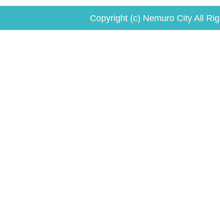
Copyright (c) Nemuro City All Ri