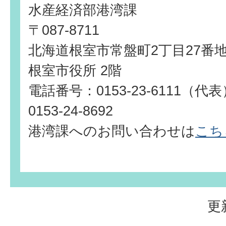
水産経済部港湾課
〒087-8711
北海道根室市常盤町2丁目27番
根室市役所 2階
電話番号：0153-23-6111（
0153-24-8692
港湾課へのお問い合わせは
こち
更