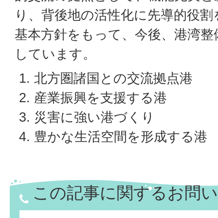
り、背後地の活性化に先導的役割
基本方針をもって、今後、港湾整
しています。
北方圏諸国との交流拠点港
産業振興を支援する港
災害に強い港づくり
豊かな生活空間を形成する港
この記事に関するお問い