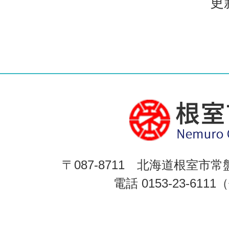
更
〒087-8711 北海道根室市常
電話 0153-23-611