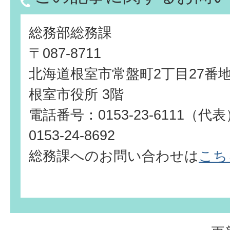
総務部総務課
〒087-8711
北海道根室市常盤町2丁目27番
根室市役所 3階
電話番号：0153-23-6111（
0153-24-8692
総務課へのお問い合わせは
こち