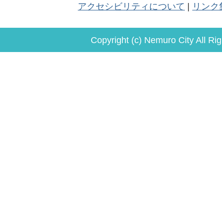
アクセシビリティについて
リンク
Copyright (c) Nemuro City All Ri