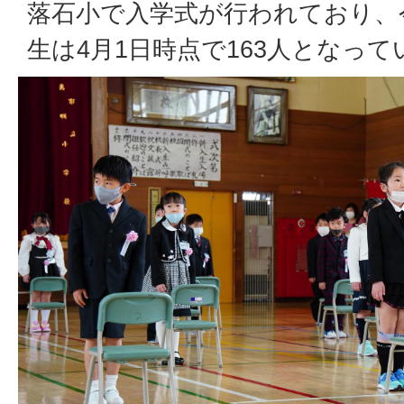
落石小で入学式が行われており、
生は4月1日時点で163人となって