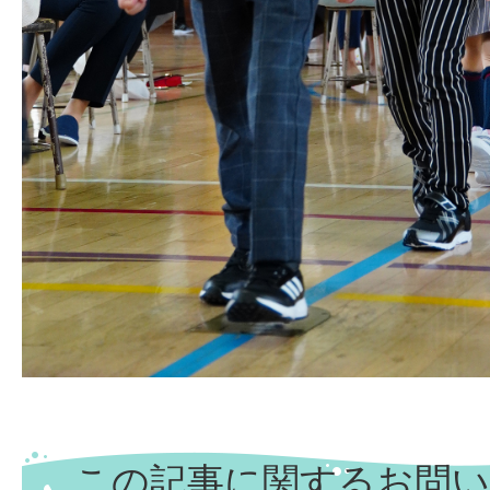
この記事に関するお問い