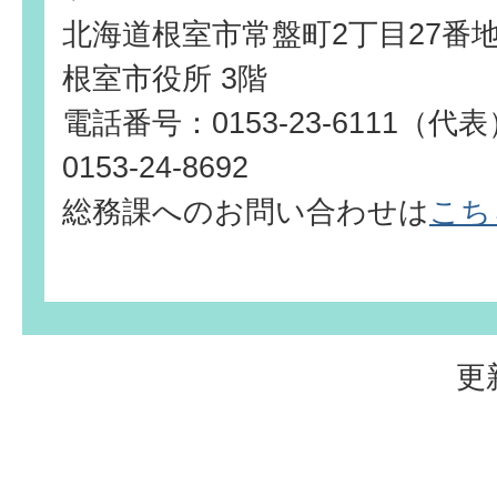
北海道根室市常盤町2丁目27番
根室市役所 3階
電話番号：0153-23-6111（
0153-24-8692
総務課へのお問い合わせは
こち
更