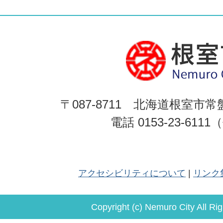
〒087-8711 北海道根室市常
電話 0153-23-611
アクセシビリティについて
リンク
Copyright (c) Nemuro City All Ri