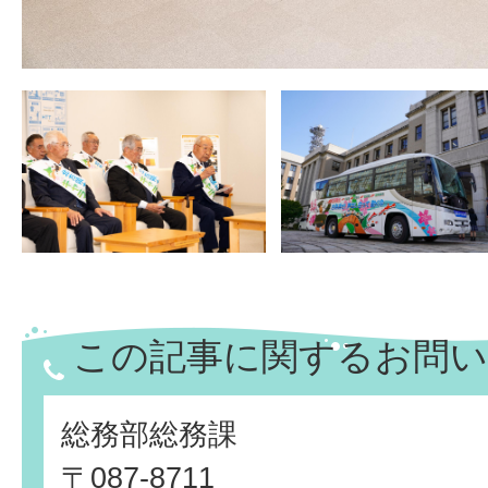
この記事に関するお問い
総務部総務課
〒087-8711