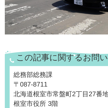
この記事に関するお問い
総務部総務課
〒087-8711
北海道根室市常盤町2丁目27番
根室市役所 3階