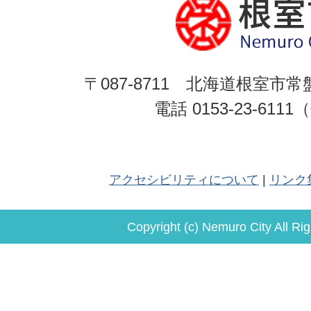
〒087-8711 北海道根室市常
電話 0153-23-611
アクセシビリティについて
リンク
Copyright (c) Nemuro City All Ri