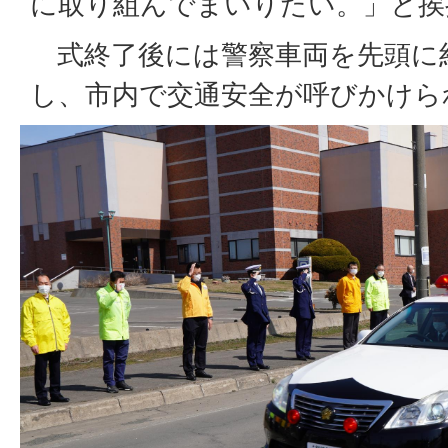
に取り組んでまいりたい。」と挨
式終了後には警察車両を先頭に約
し、市内で交通安全が呼びかけら