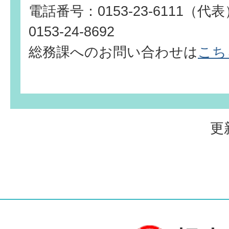
電話番号：0153-23-6111（
0153-24-8692
総務課へのお問い合わせは
こち
更