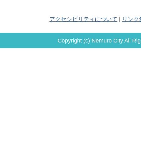
アクセシビリティについて
リンク
Copyright (c) Nemuro City All Ri