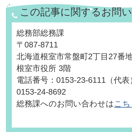
この記事に関するお問い
総務部総務課
〒087-8711
北海道根室市常盤町2丁目27番
根室市役所 3階
電話番号：0153-23-6111（
0153-24-8692
総務課へのお問い合わせは
こち