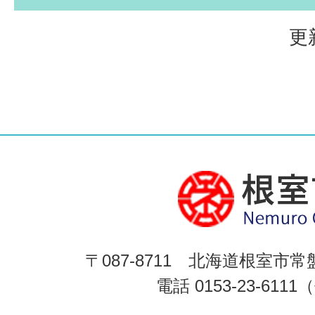
更
〒087-8711 北海道根室市常
電話 0153-23-611