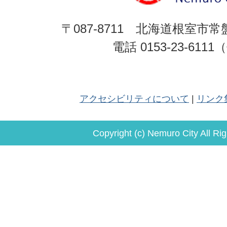
〒087-8711 北海道根室市常
電話 0153-23-611
アクセシビリティについて
リンク
Copyright (c) Nemuro City All Ri