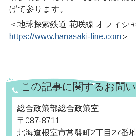
げて参ります。
＜地球探索鉄道 花咲線 オフィ
https://www.hanasaki-line.com
＞
この記事に関するお問い
総合政策部総合政策室
〒087-8711
北海道根室市常盤町2丁目27番