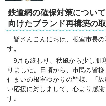
鉄道網の確保対策について
向けたブランド再構築の取
皆さんこんにちは、根室市長の
す。
9月も終わり、秋風から少し肌
りました。日頃から、市民の皆様
住まいの根室ゆかりの皆様、「故
い応援に対しまして、心より感謝
す。