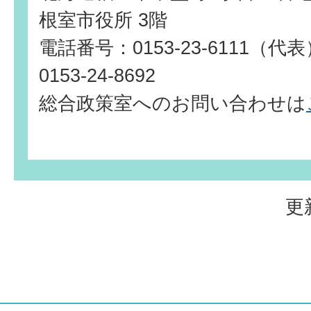
根室市役所 3階
電話番号：0153-23-6111（
0153-24-8692
総合政策室へのお問い合わせは
更