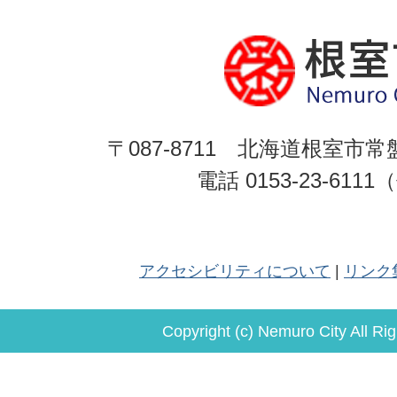
〒087-8711 北海道根室市常
電話 0153-23-611
アクセシビリティについて
リンク
Copyright (c) Nemuro City All Ri