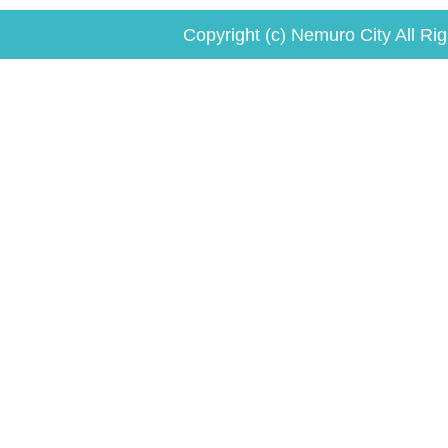
Copyright (c) Nemuro City All Ri