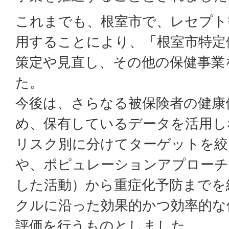
これまでも、根室市で、レセプト
用することにより、「根室市特定
策定や見直し、その他の保健事業
た。
今後は、さらなる被保険者の健康
め、保有しているデータを活用し
リスク別に分けてターゲットを絞
や、ポピュレーションアプローチ
した活動）から重症化予防までを
クルに沿った効果的かつ効率的な
評価を行うものとしました。