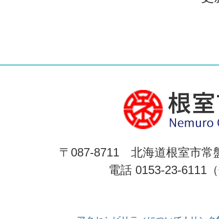
〒087-8711 北海道根室市常
電話 0153-23-611