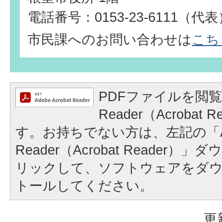
電話番号：0153-23-6111（代
市民課へのお問い合わせは
こち
PDFファイルを閲覧
Reader（Acrobat
す。お持ちでない方は、左記の「A
Reader（Acrobat Reader
リックして、ソフトウェアをダ
トールしてください。
更