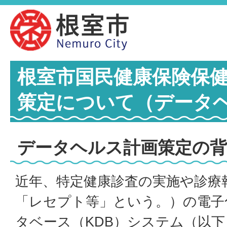
根室市国民健康保険保
策定について（データ
データヘルス計画策定の背
近年、特定健康診査の実施や診療
「レセプト等」という。）の電子
タベース（KDB）システム（以下