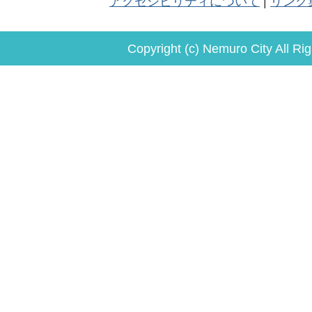
アクセシビリティについて
リンク
Copyright (c) Nemuro City All Ri