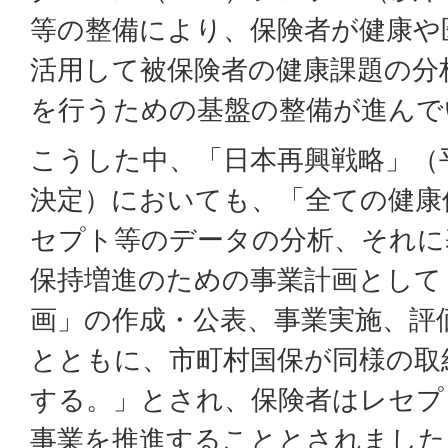
等の整備により、保険者が健康や
活用して被保険者の健康課題の分
を行うための基盤の整備が進んで
こうした中、「日本再興戦略」（平
決定）においても、「全ての健康
セプト等のデータの分析、それに
保持増進のための事業計画として
画」の作成・公表、事業実施、評
とともに、市町村国保が同様の取
する。」とされ、保険者はレセプ
事業を推進することとされました