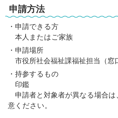
申請方法
・申請できる方
本人またはご家族
・申請場所
市役所社会福祉課福祉担当（窓口
・持参するもの
印鑑
申請者と対象者が異なる場合は
意ください。