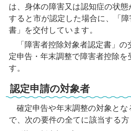
は、身体の障害又は認知症の状態
すると市が認定した場合に、「障
書」を交付しています。
「障害者控除対象者認定書」の
定申告・年末調整で障害者控除を
す。
認定申請の対象者
確定申告や年末調整の対象となる
で、次の要件の全てに該当する方