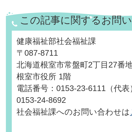
この記事に関するお問い
健康福祉部社会福祉課
〒087-8711
北海道根室市常盤町2丁目27番
根室市役所 1階
電話番号：0153-23-6111（
0153-24-8692
社会福祉課へのお問い合わせは