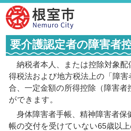
要介護認定者の障害者
納税者本人、または控除対象配
得税法および地方税法上の「障害
合、一定金額の所得控除（障害者
ができます。
身体障害者手帳、精神障害者保
帳の交付を受けていない65歳以