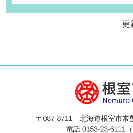
更
〒087-8711 北海道根室市常
電話 0153-23-611