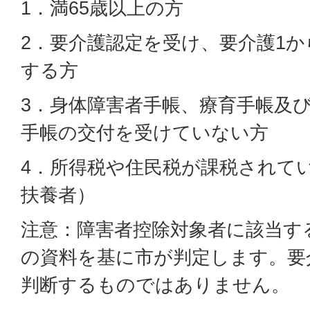
1．満65歳以上の方
2．要介護認定を受け、要介護1か
する方
3．身体障害者手帳、療育手帳及
手帳の交付を受けていない方
4．所得税や住民税が課税されて
扶養者）
注意：障害者控除対象者に該当す
の資料を基に市が判定します。要
判断するものではありません。