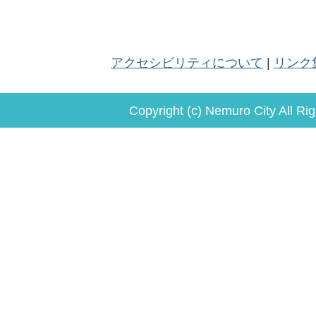
アクセシビリティについて
リンク
Copyright (c) Nemuro City All Ri