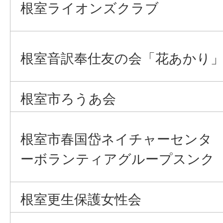
根室ライオンズクラブ
根室音訳奉仕友の会「花あかり
根室市ろうあ会
根室市春国岱ネイチャーセンタ
ーボランティアグループスンク
根室更生保護女性会