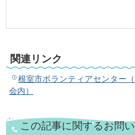
関連リンク
根室市ボランティアセンター（
会内）
この記事に関するお問い