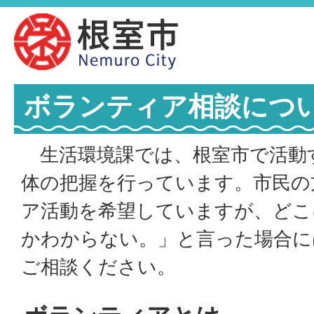
ボランティア相談につ
生活環境課では、根室市で活動
体の把握を行っています。市民の
ア活動を希望していますが、どこ
かわからない。」と言った場合に
ご相談ください。