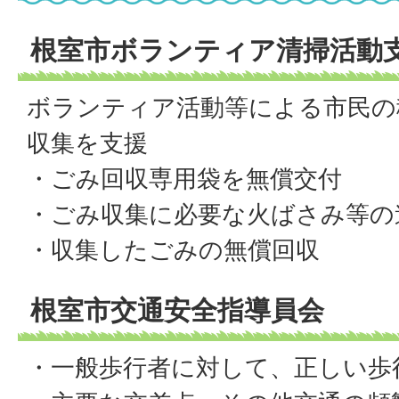
根室市ボランティア清掃活動
ボランティア活動等による市民の
収集を支援
・ごみ回収専用袋を無償交付
・ごみ収集に必要な火ばさみ等の
・収集したごみの無償回収
根室市交通安全指導員会
・一般歩行者に対して、正しい歩