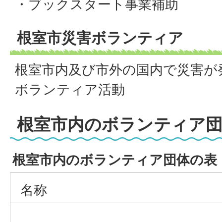
・ブックスタート事業補助
根室市災害ボランティア
根室市内及び市外の国内で災害が
ボランティア活動
根室市内のボランティア
根室市内のボランティア団体の表
名称