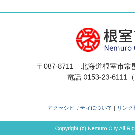
〒087-8711 北海道根室市常
電話 0153-23-611
アクセシビリティについて
リンク
Copyright (c) Nemuro City All Ri