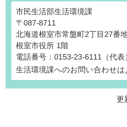
市民生活部生活環境課
〒087-8711
北海道根室市常盤町2丁目27番
根室市役所 1階
電話番号：0153-23-6111（代
生活環境課へのお問い合わせは
更