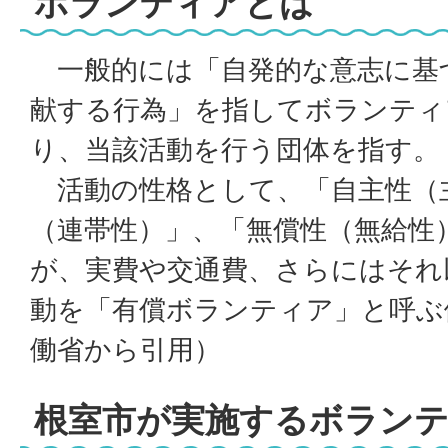
ボランティアとは
一般的には「自発的な意志に基
献する行為」を指してボランティ
り、当該活動を行う団体を指す。
活動の性格として、「自主性（
（連帯性）」、「無償性（無給性
が、実費や交通費、さらにはそれ
動を「有償ボランティア」と呼ぶ
働省から引用）
根室市が実施するボラン