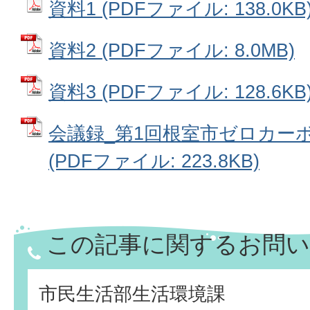
資料1 (PDFファイル: 138.0KB
資料2 (PDFファイル: 8.0MB)
資料3 (PDFファイル: 128.6KB
会議録_第1回根室市ゼロカー
(PDFファイル: 223.8KB)
この記事に関するお問い
市民生活部生活環境課