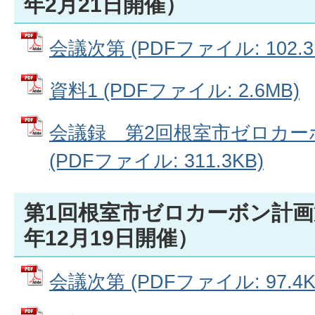
年2月21日開催）
会議次第 (PDFファイル: 102.3
資料1 (PDFファイル: 2.6MB)
会議録＿第2回根室市ゼロカー
(PDFファイル: 311.3KB)
第1回根室市ゼロカーボン計画
年12月19日開催）
会議次第 (PDFファイル: 97.4K