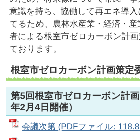
意識を持ち、協働して再エネ導入
てるため、農林水産業・経済・産
者による根室市ゼロカーボン計画
ております。
根室市ゼロカーボン計画策定
第5回根室市ゼロカーボン計画
年2月4日開催）
会議次第 (PDFファイル: 118.8