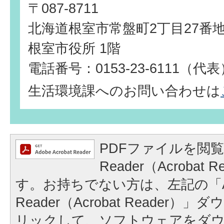
〒087-8711
北海道根室市常盤町2丁目27番
根室市役所 1階
電話番号：0153-23-6111（代
生活環境課へのお問い合わせは
PDFファイルを閲覧
Reader（Acrobat
す。お持ちでない方は、左記の「A
Reader（Acrobat Reader
リックして、ソフトウェアをダ