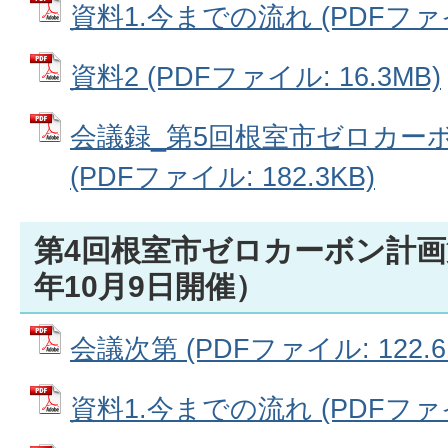
資料1.今までの流れ (PDFファイル
資料2 (PDFファイル: 16.3MB)
会議録_第5回根室市ゼロカー
(PDFファイル: 182.3KB)
第4回根室市ゼロカーボン計画
年10月9日開催）
会議次第 (PDFファイル: 122.6
資料1.今までの流れ (PDFファイル