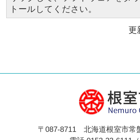
トールしてください。
更
〒087-8711 北海道根室市常