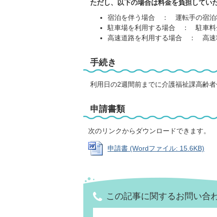
ただし、以下の場合は料金を負担してい
宿泊を伴う場合 ： 運転手の宿泊
駐車場を利用する場合 ： 駐車料
高速道路を利用する場合 ： 高速
手続き
利用日の2週間前までに介護福祉課高齢者
申請書類
次のリンクからダウンロードできます。
申請書 (Wordファイル: 15.6KB)
この記事に関するお問い合