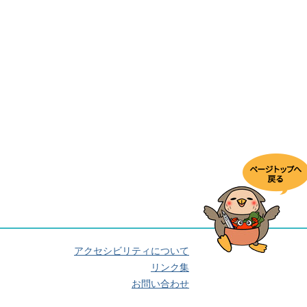
アクセシビリティについて
リンク集
お問い合わせ