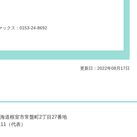
ックス：0153-24-8692
更新日：2022年08月17日
 北海道根室市常盤町2丁目27番地
6111（代表）