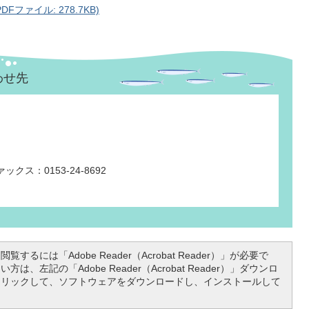
ファイル: 278.7KB)
わせ先
ックス：0153-24-8692
覧するには「Adobe Reader（Acrobat Reader）」が必要で
は、左記の「Adobe Reader（Acrobat Reader）」ダウンロ
クリックして、ソフトウェアをダウンロードし、インストールして