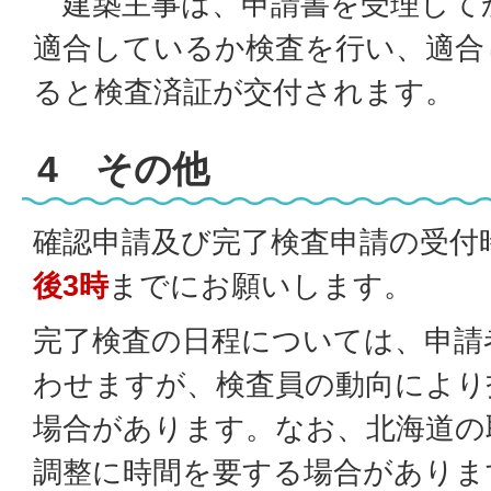
建築主事は、申請書を受理して
適合しているか検査を行い、適合
ると検査済証が交付されます。
4 その他
確認申請及び完了検査申請の受付
後3時
までにお願いします。
完了検査の日程については、申請
わせますが、検査員の動向により
場合があります。なお、北海道の
調整に時間を要する場合がありま