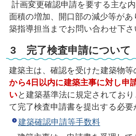
計画変更確認申請を要する主な内
面積の増加、開口部の減少等があ
築指導担当までお問い合わせ下
3 完了検査申請について
建築主は、確認を受けた建築物等
から4日以内に建築主事に対し申
い
と建築基準法に規定されており
て完了検査申請書を提出する必要
建築確認申請等手数料