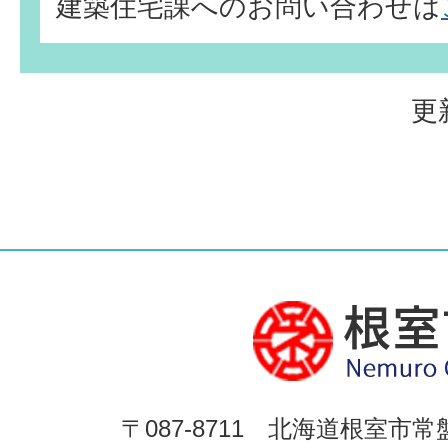
建築住宅課へのお問い合わせは
更
〒087-8711 北海道根室市常