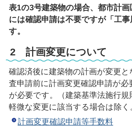
表1の3号建築物の場合、都市計
には確認申請は不要ですが「工事
す。
2 計画変更について
確認済後に建築物の計画が変更と
査申請前に計画変更確認申請が必
が必要です。（建築基準法施行規
軽微な変更に該当する場合は除く
計画変更確認申請等手数料