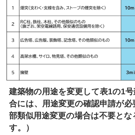
建築物の用途を変更して表1の1
合には、用途変更の確認申請が必
部類似用途変更の場合は不要とな
す。）