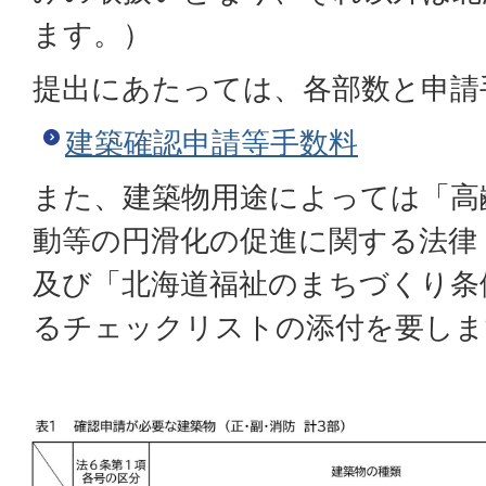
ます。）
提出にあたっては、各部数と申請
建築確認申請等手数料
また、建築物用途によっては「高
動等の円滑化の促進に関する法律
及び「北海道福祉のまちづくり条
るチェックリストの添付を要しま