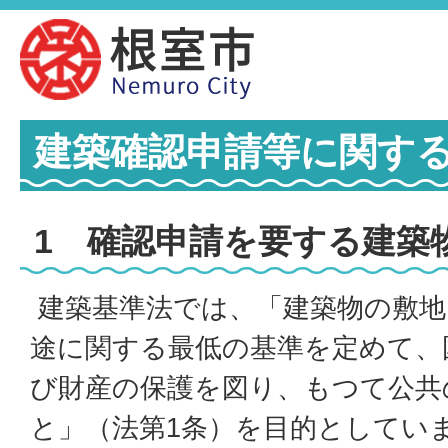
建築確認申請等に関す
1 確認申請を要する建築
建築基準法では、「建築物の敷地
途に関する最低の基準を定めて、
び財産の保護を図り、もつて公共
と」（法第1条）を目的としてい