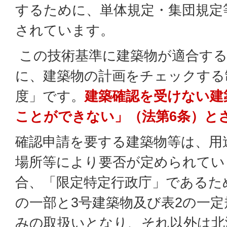
するために、単体規定・集団規定
されています。
この技術基準に建築物が適合する
に、建築物の計画をチェックする
度」です。
建築確認を受けない建
ことができない」（法第6条）と
確認申請を要する建築物等は、用
場所等により要否が定められてい
合、「限定特定行政庁」であるた
の一部と3号建築物及び表2の一
みの取扱いとなり、それ以外は北