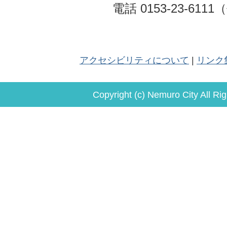
電話 0153-23-611
アクセシビリティについて
リンク
Copyright (c) Nemuro City All Ri