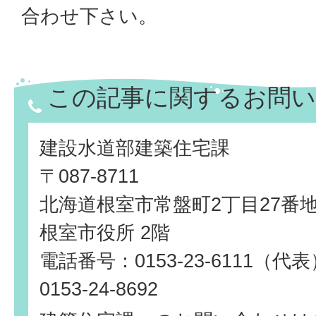
合わせ下さい。
この記事に関するお問い
建設水道部建築住宅課
〒087-8711
北海道根室市常盤町2丁目27番
根室市役所 2階
電話番号：0153-23-6111（
0153-24-8692