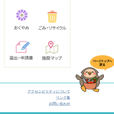
アクセシビリティについて
リンク集
お問い合わせ