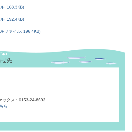
168.3KB)
192.4KB)
ァイル: 196.4KB)
わせ先
ックス：0153-24-8692
ちら