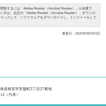
覧するには「Adobe Reader（Acrobat Reader）」が必要で
は、左記の「Adobe Reader（Acrobat Reader）」ダウンロ
クリックして、ソフトウェアをダウンロードし、インストールして
更新日：2026年08月03日
 北海道根室市常盤町2丁目27番地
6111（代表）