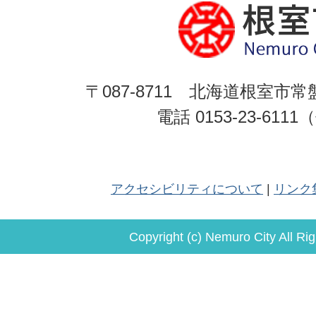
〒087-8711 北海道根室市常
電話 0153-23-611
アクセシビリティについて
リンク
Copyright (c) Nemuro City All Ri