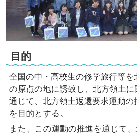
目的
全国の中・高校生の修学旅行等を
の原点の地に誘致し、北方領土に
通じて、北方領土返還要求運動の
を目的とする。
また、この運動の推進を通じて、