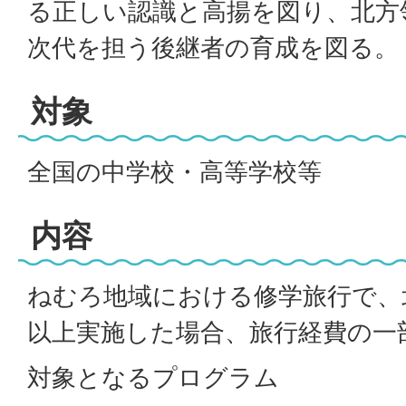
る正しい認識と高揚を図り、北方
次代を担う後継者の育成を図る。
対象
全国の中学校・高等学校等
内容
ねむろ地域における修学旅行で、
以上実施した場合、旅行経費の一
対象となるプログラム