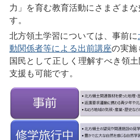
力」を育む教育活動にさまざまな
す。
北方領土学習については、事前に
動関係者等による出前講座
の実施
国民として正しく理解すべき領土
支援も可能です。