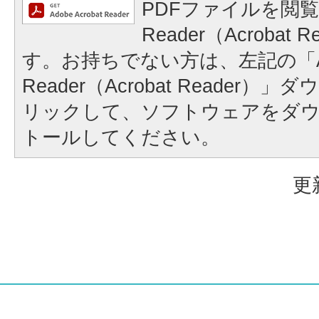
PDFファイルを閲覧
Reader（Acrobat
す。お持ちでない方は、左記の「A
Reader（Acrobat Reader
リックして、ソフトウェアをダ
トールしてください。
更