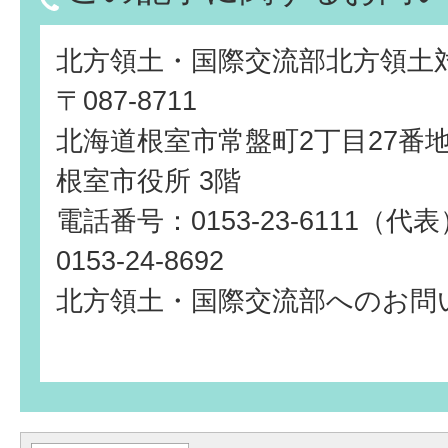
北方領土・国際交流部北方領土
〒087-8711
北海道根室市常盤町2丁目27番
根室市役所 3階
電話番号：0153-23-6111（
0153-24-8692
北方領土・国際交流部へのお問