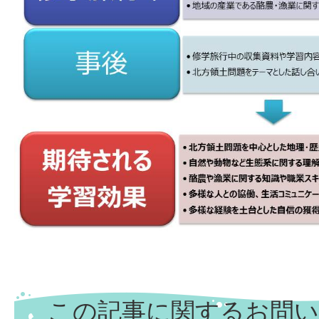
この記事に関するお問い