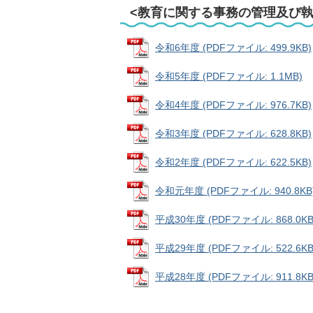
<教育に関する事務の管理及び
令和6年度 (PDFファイル: 499.9KB)
令和5年度 (PDFファイル: 1.1MB)
令和4年度 (PDFファイル: 976.7KB)
令和3年度 (PDFファイル: 628.8KB)
令和2年度 (PDFファイル: 622.5KB)
令和元年度 (PDFファイル: 940.8KB
平成30年度 (PDFファイル: 868.0KB
平成29年度 (PDFファイル: 522.6KB
平成28年度 (PDFファイル: 911.8KB