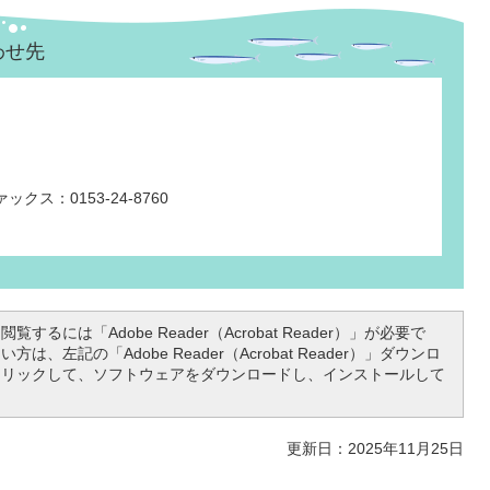
わせ先
ックス：0153-24-8760
覧するには「Adobe Reader（Acrobat Reader）」が必要で
は、左記の「Adobe Reader（Acrobat Reader）」ダウンロ
クリックして、ソフトウェアをダウンロードし、インストールして
更新日：2025年11月25日