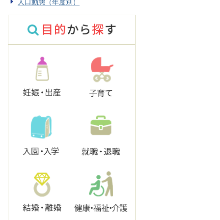
人口動態（年度別）