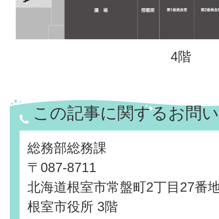
4階
この記事に関するお問い
総務部総務課
〒087-8711
北海道根室市常盤町2丁目27番
根室市役所 3階