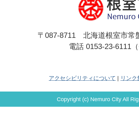
〒087-8711 北海道根室市常
電話 0153-23-611
アクセシビリティについて
リンク
Copyright (c) Nemuro City All Ri