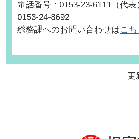
電話番号：0153-23-6111（
0153-24-8692
総務課へのお問い合わせは
こち
更