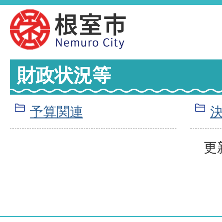
財政状況等
予算関連
更