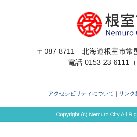
〒087-8711 北海道根室市常
電話 0153-23-611
アクセシビリティについて
リンク
Copyright (c) Nemuro City All Ri