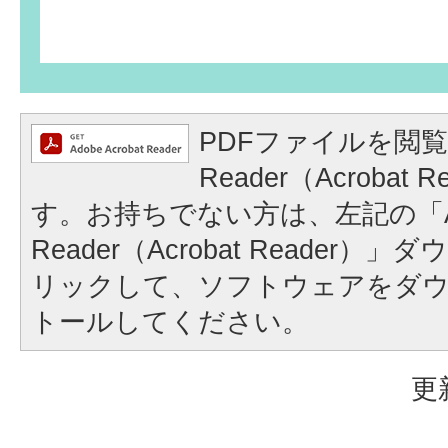
PDFファイルを閲覧
Reader（Acrobat
す。お持ちでない方は、左記の「A
Reader（Acrobat Reader
リックして、ソフトウェアをダ
トールしてください。
更