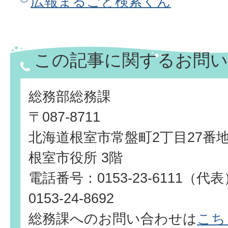
広報まるごと検索くん
この記事に関するお問い
総務部総務課
〒087-8711
北海道根室市常盤町2丁目27番
根室市役所 3階
電話番号：0153-23-6111（
0153-24-8692
総務課へのお問い合わせは
こち