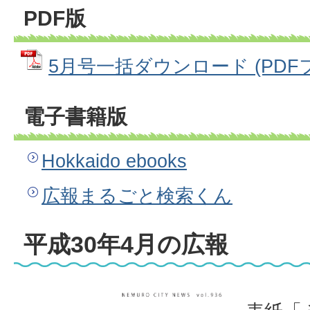
PDF版
5月号一括ダウンロード (PDFファ
電子書籍版
Hokkaido ebooks
広報まるごと検索くん
平成30年4月の広報