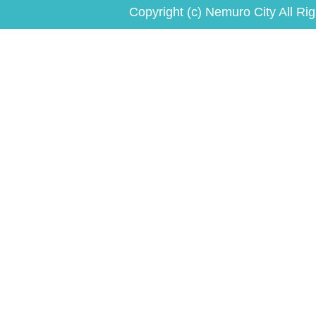
Copyright (c) Nemuro City All Ri