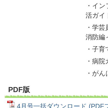
・イン
活ガイ
・学芸
消防編
・子育
・病院
・がん
PDF版
4月号一括ダウンロード (PDFファ